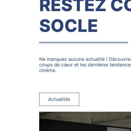
RESTEZ C
SOCLE
Ne manquez aucune actualité ! Découvrez
coups de cœur et les dernières tendances 
cinéma.
Actualités