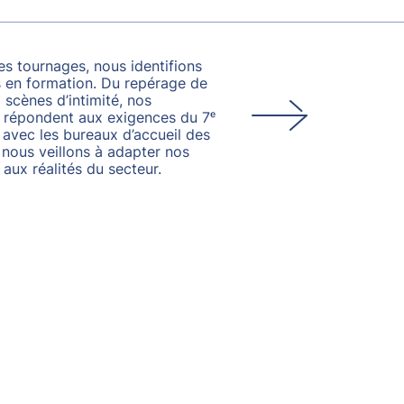
s tournages, nous identifions
s en formation. Du repérage de
 scènes d’intimité, nos
 répondent aux exigences du 7ᵉ
n avec les bureaux d’accueil des
 nous veillons à adapter nos
aux réalités du secteur.