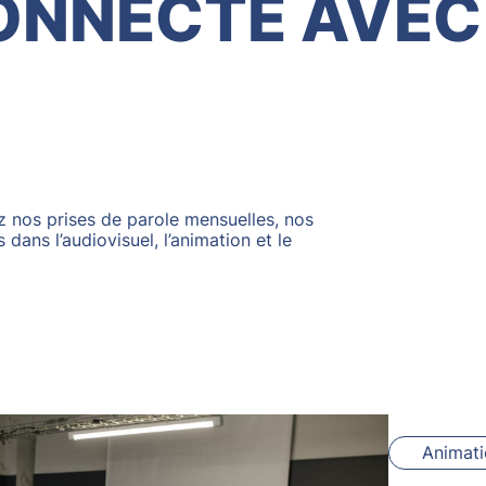
ONNECTÉ AVEC
 nos prises de parole mensuelles, nos
dans l’audiovisuel, l’animation et le
Animat