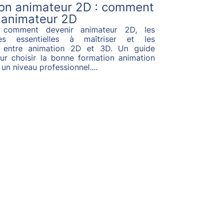
on animateur 2D : comment
 animateur 2D
 comment devenir animateur 2D, les
es essentielles à maîtriser et les
s entre animation 2D et 3D. Un guide
ur choisir la bonne formation animation
 un niveau professionnel....