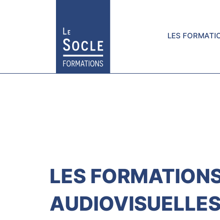
LES FORMATI
LES FORMATION
AUDIOVISUELLE