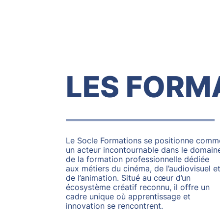
LES FORM
Le Socle Formations se positionne comm
un acteur incontournable dans le domain
de la formation professionnelle dédiée
aux métiers du cinéma, de l’audiovisuel e
de l’animation. Situé au cœur d’un
écosystème créatif reconnu, il offre un
cadre unique où apprentissage et
innovation se rencontrent.